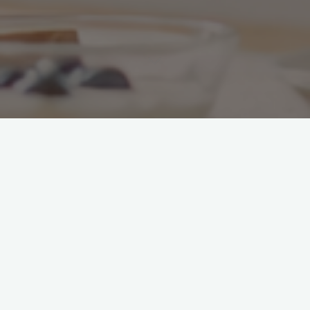
変化とのつきあい方