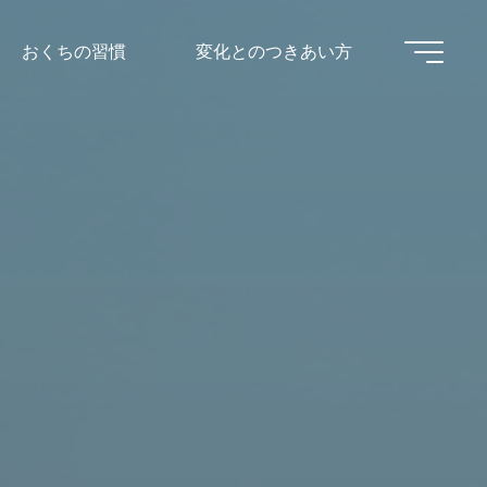
おくちの習慣
変化とのつきあい方